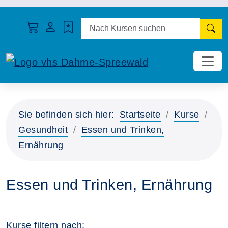
N
Sie befinden sich hier:
Startseite
Kurse
Gesundheit
Essen und Trinken,
Ernährung
Essen und Trinken, Ernährung
Kurse filtern nach: