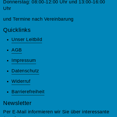
Donnerstag: 08:00-12:00 Uhr und 13:00-16:00
Uhr
und Termine nach Vereinbarung
Quicklinks
Unser Leitbild
AGB
Impressum
Datenschutz
Widerruf
Barrierefreiheit
Newsletter
Per E-Mail informieren wir Sie über interessante