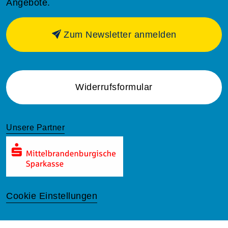
Angebote.
Zum Newsletter anmelden
Widerrufsformular
Unsere Partner
Cookie Einstellungen