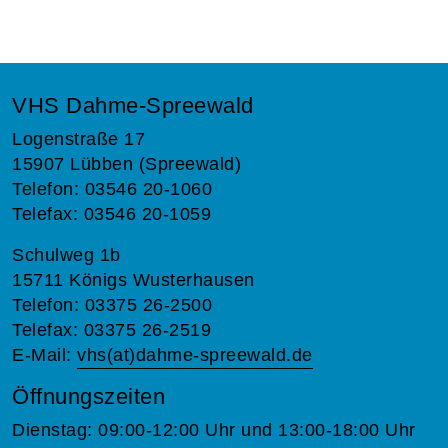
VHS Dahme-Spreewald
Logenstraße 17
15907 Lübben (Spreewald)
Telefon: 03546 20-1060
Telefax: 03546 20-1059
Schulweg 1b
15711 Königs Wusterhausen
Telefon: 03375 26-2500
Telefax: 03375 26-2519
E-Mail:
vhs(at)dahme-spreewald.de
Öffnungszeiten
Dienstag: 09:00-12:00 Uhr und 13:00-18:00 Uhr