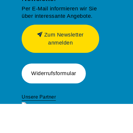
Per E-Mail informieren wir Sie
über interessante Angebote.
Zum Newsletter
anmelden
Widerrufsformular
Unsere Partner