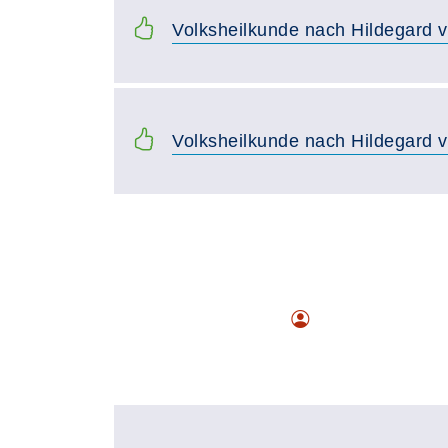
Volksheilkunde nach Hildegard 
Volksheilkunde nach Hildegard 