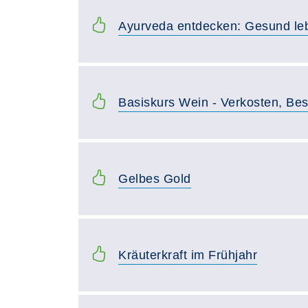
Ayurveda entdecken: Gesund leb
Basiskurs Wein - Verkosten, Bes
Gelbes Gold
Kräuterkraft im Frühjahr