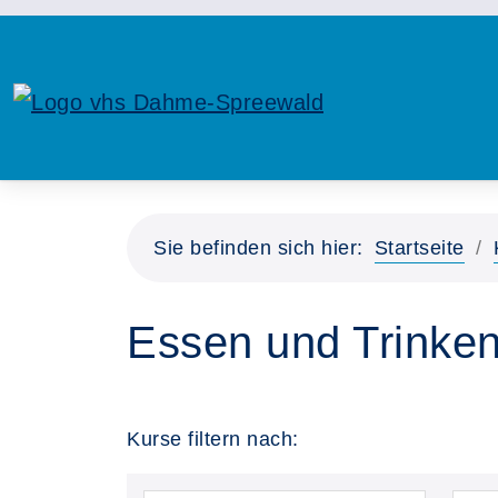
Sie befinden sich hier:
Startseite
Essen und Trinken
Kurse filtern nach: