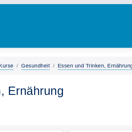
Kurse
Gesundheit
Essen und Trinken, Ernährun
, Ernährung