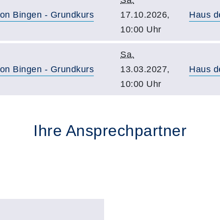
Sa.
von Bingen - Grundkurs
17.10.2026,
Haus d
10:00 Uhr
Sa.
von Bingen - Grundkurs
13.03.2027,
Haus d
10:00 Uhr
Ihre Ansprechpartner