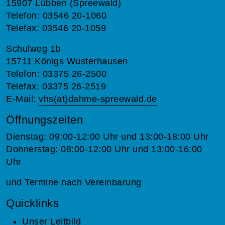
15907 Lübben (Spreewald)
Telefon: 03546 20-1060
Telefax: 03546 20-1059
Schulweg 1b
15711 Königs Wusterhausen
Telefon: 03375 26-2500
Telefax: 03375 26-2519
E-Mail:
vhs(at)dahme-spreewald.de
Öffnungszeiten
Dienstag: 09:00-12:00 Uhr und 13:00-18:00 Uhr
Donnerstag: 08:00-12:00 Uhr und 13:00-16:00
Uhr
und Termine nach Vereinbarung
Quicklinks
Unser Leitbild