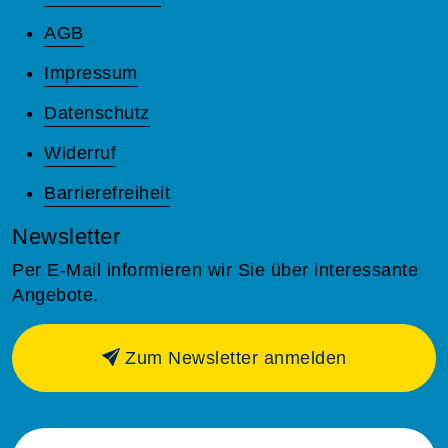
AGB
Impressum
Datenschutz
Widerruf
Barrierefreiheit
Newsletter
Per E-Mail informieren wir Sie über interessante
Angebote.
Zum Newsletter anmelden