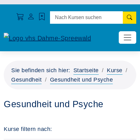
N
Sie befinden sich hier:
Startseite
Kurse
Gesundheit
Gesundheit und Psyche
Gesundheit und Psyche
Kurse filtern nach: