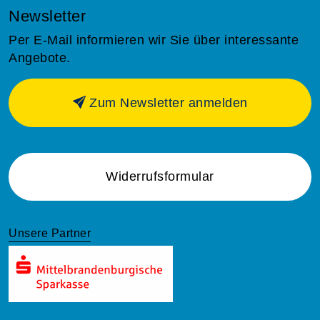
Newsletter
Per E-Mail informieren wir Sie über interessante
Angebote.
Zum Newsletter anmelden
Widerrufsformular
Unsere Partner