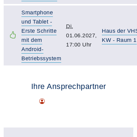
Smartphone
und Tablet -
Di.
Erste Schritte
Haus der VH
01.06.2027,
mit dem
KW - Raum 1
17:00 Uhr
Android-
Betriebssystem
Ihre Ansprechpartner