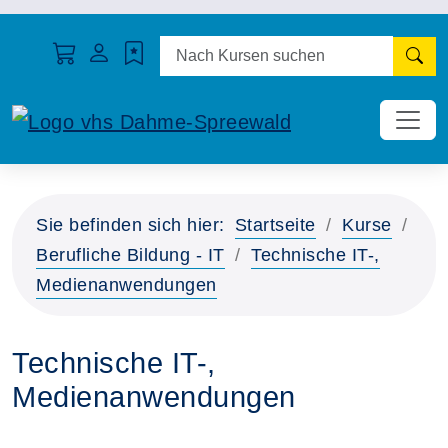
N
Sie befinden sich hier:
Startseite
Kurse
Berufliche Bildung - IT
Technische IT-,
Medienanwendungen
Technische IT-,
Medienanwendungen