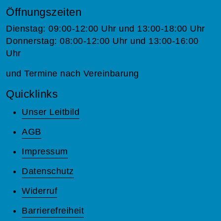
Öffnungszeiten
Dienstag: 09:00-12:00 Uhr und 13:00-18:00 Uhr
Donnerstag: 08:00-12:00 Uhr und 13:00-16:00
Uhr
und Termine nach Vereinbarung
Quicklinks
Unser Leitbild
AGB
Impressum
Datenschutz
Widerruf
Barrierefreiheit